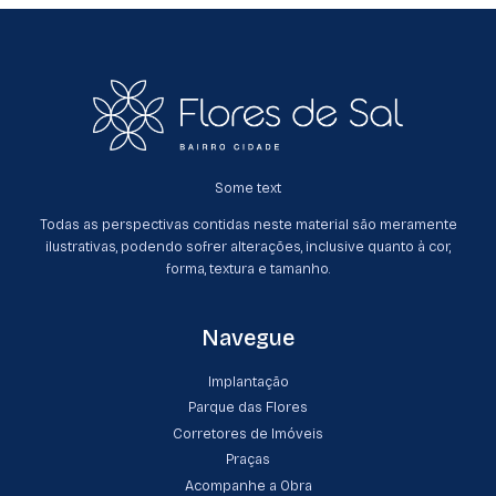
Some text
Todas as perspectivas contidas neste material são meramente
ilustrativas, podendo sofrer alterações, inclusive quanto à cor,
forma, textura e tamanho.
Navegue
Implantação
Parque das Flores
Corretores de Imóveis
Praças
Acompanhe a Obra