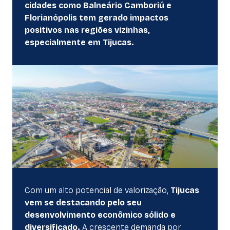
cidades como Balneário Camboriú e
Florianópolis tem gerado impactos
positivos nas regiões vizinhas,
especialmente em Tijucas.
Com um alto potencial de valorização,
Tijucas
vem se destacando pelo seu
desenvolvimento econômico sólido e
diversificado.
A crescente demanda por